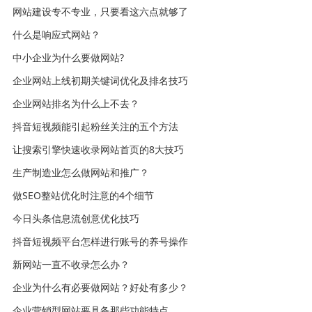
网站建设专不专业，只要看这六点就够了
什么是响应式网站？
中小企业为什么要做网站?
企业网站上线初期关键词优化及排名技巧
企业网站排名为什么上不去？
抖音短视频能引起粉丝关注的五个方法
让搜索引擎快速收录网站首页的8大技巧
生产制造业怎么做网站和推广？
做SEO整站优化时注意的4个细节
今日头条信息流创意优化技巧
抖音短视频平台怎样进行账号的养号操作
新网站一直不收录怎么办？
企业为什么有必要做网站？好处有多少？
企业营销型网站要具备那些功能特点