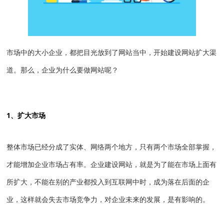
市场中的大小企业，都把目光放到了网站当中，开始建设网站扩大渠
道。那么，企业为什么要做网站呢？
1、扩大市场
整体市场已经分成了实体、网络两个地方，只有两个市场全部掌握，
才能增加企业市场占有率。企业建设网站，就是为了能在市场上面有
所扩大，不能在别的产业都投入到互联网中时，成为落在后面的企
业，这样就会失去市场竞争力，对企业未来的发展，是有影响的。