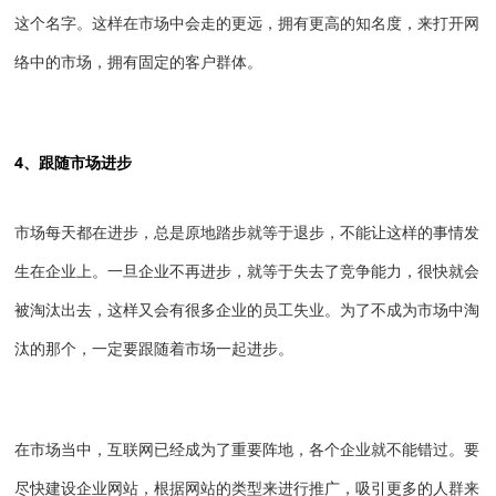
这个名字。这样在市场中会走的更远，拥有更高的知名度，来打开网
络中的市场，拥有固定的客户群体。
4、跟随市场进步
市场每天都在进步，总是原地踏步就等于退步，不能让这样的事情发
生在企业上。一旦企业不再进步，就等于失去了竞争能力，很快就会
被淘汰出去，这样又会有很多企业的员工失业。为了不成为市场中淘
汰的那个，一定要跟随着市场一起进步。
在市场当中，互联网已经成为了重要阵地，各个企业就不能错过。要
尽快建设企业网站，根据网站的类型来进行推广，吸引更多的人群来