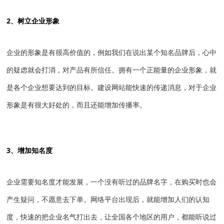
2、树立企业形象
企业的形象是有很高价值的，例如我们在说出某个知名品牌后，心中
的疑虑就会打消，对产品有所信任。拥有一个正能量的企业形象，就
是各个企业想要达到的目标。建设网站能快速的传递消息，对于企业
形象是有很大好处的，而且还能增加传播率。
3、增加知名度
企业需要知名度才能发展，一个没有听过的品牌名字，在购买时也会
产生疑问，不愿意去下单。网络平台出现后，就能增加人们的认知
度，快速的把企业名气打出去，让全国各个地区的用户，都能听说过