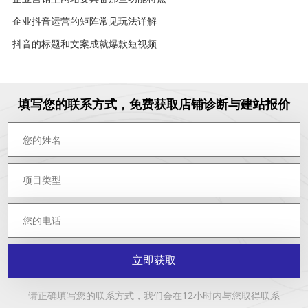
企业抖音运营的矩阵常见玩法详解
抖音的标题和文案成就爆款短视频
填写您的联系方式，免费获取店铺诊断与建站报价
立即获取
请正确填写您的联系方式，我们会在12小时内与您取得联系