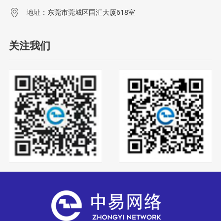
地址：东莞市莞城区国汇大厦618室
关注我们