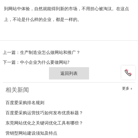
到网站中体验，自然就能得到新的市场，不用担心被淘汰。在这点
上，不论是什么样的企业，都是一样的。
上一篇：
生产制造业怎么做网站和推广？
下一篇：
中小企业为什么要做网站?
返回列表
相关新闻
更多 +
百度爱采购排名规则
百度爱采购运营技巧如何发布优质标题？
东莞网站优化之关键词优化工具有哪些？
营销型网站建设须知及特点