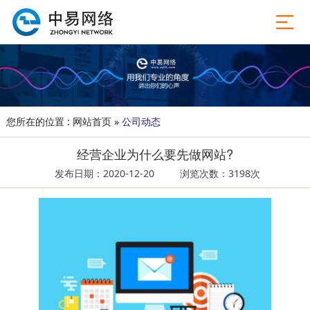
您所在的位置 :
网站首页
»
公司动态
经营企业为什么要先做网站?
发布日期：2020-12-20
浏览次数：3198次