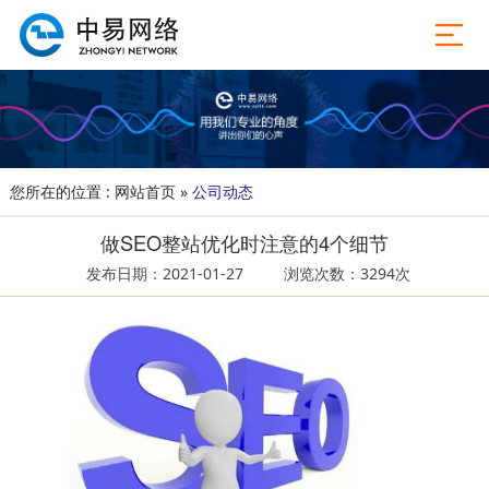
您所在的位置 :
网站首页
»
公司动态
做SEO整站优化时注意的4个细节
发布日期：2021-01-27
浏览次数：3294次