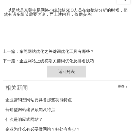
以是就是东莞中易网络小编总结SEO人员在做整站分析的时候，仍
然有诸多细节需要讨论，而上述内容，仅供参考!
上一篇：
东莞网站优化之关键词优化工具有哪些？
下一篇：
企业网站上线初期关键词优化及排名技巧
返回列表
相关新闻
更多 +
企业营销型网站要具备那些功能特点
营销型网站建设须知及特点
什么是响应式网站？
企业为什么有必要做网站？好处有多少？