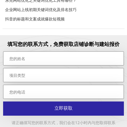
东莞网站优化之关键词优化工具有哪些？
企业网站上线初期关键词优化及排名技巧
抖音的标题和文案成就爆款短视频
填写您的联系方式，免费获取店铺诊断与建站报价
立即获取
请正确填写您的联系方式，我们会在12小时内与您取得联系