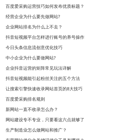
百度爱采购运营技巧如何发布优质标题？
经营企业为什么要先做网站?
企业网站排名为什么上不去？
抖音短视频平台怎样进行账号的养号操作
今日头条信息流创意优化技巧
中小企业为什么要做网站?
企业抖音运营的矩阵常见玩法详解
抖音短视频能引起粉丝关注的五个方法
让搜索引擎快速收录网站首页的8大技巧
百度爱采购排名规则
新网站一直不收录怎么办？
网站建设专不专业，只要看这六点就够了
生产制造业怎么做网站和推广？