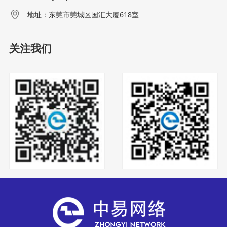
地址：东莞市莞城区国汇大厦618室
关注我们