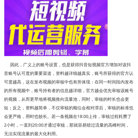
因此，广义上的账号设置，也是获得抖音短视频官方增加对该抖
音账号认可度的重要渠道，资料越详细越真实，账号所获得的官方认
可度越高，这在发布视频的审核中也有所体现：在同一时间段内发布
的所有视频中，账号持有者的信息越详细，官方越会优先审核该账号
的视频，从而更早地将视频推向流量池，同时，审核的时长也会更
短；反之，资料越简单，不仅审核的顺位会相对滞后，审核的标准也
会更严格，用时也较长。若一条视频在18:00上传，审核过程耗费了
2小时，一直到20:00才通过审核，那就容易错过流量的高峰时间，
无法实现流量的最大化利用。