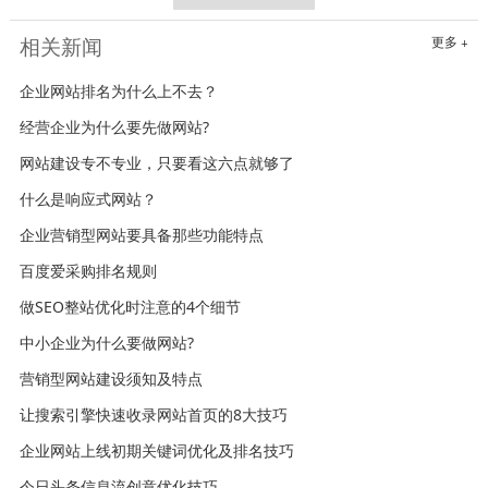
相关新闻
更多 +
企业网站排名为什么上不去？
经营企业为什么要先做网站?
网站建设专不专业，只要看这六点就够了
什么是响应式网站？
企业营销型网站要具备那些功能特点
百度爱采购排名规则
做SEO整站优化时注意的4个细节
中小企业为什么要做网站?
营销型网站建设须知及特点
让搜索引擎快速收录网站首页的8大技巧
企业网站上线初期关键词优化及排名技巧
今日头条信息流创意优化技巧