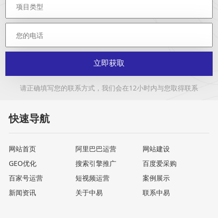
立即获取
请正确填写您的联系方式，我们会在12小时内与您取得联系
快速导航
网站首页
阿里巴巴运营
网站建设
GEO优化
搜索引擎推广
百度爱采购
百家号运营
短视频运营
案例展示
新闻资讯
关于中易
联系中易