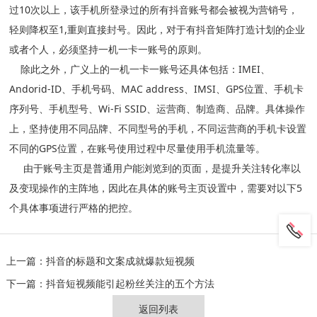
过10次以上，该手机所登录过的所有抖音账号都会被视为营销号，
轻则降权至1,重则直接封号。因此，对于有抖音矩阵打造计划的企业
或者个人，必须坚持一机一卡一账号的原则。
除此之外，广义上的一机一卡一账号还具体包括：IMEI、
Andorid-ID、手机号码、MAC address、IMSI、GPS位置、手机卡
序列号、手机型号、Wi-Fi SSID、运营商、制造商、品牌。具体操作
上，坚持使用不同品牌、不同型号的手机，不同运营商的手机卡设置
不同的GPS位置，在账号使用过程中尽量使用手机流量等。
由于账号主页是普通用户能浏览到的页面，是提升关注转化率以
及变现操作的主阵地，因此在具体的账号主页设置中，需要对以下5
个具体事项进行严格的把控。
上一篇：
抖音的标题和文案成就爆款短视频
下一篇：
抖音短视频能引起粉丝关注的五个方法
返回列表