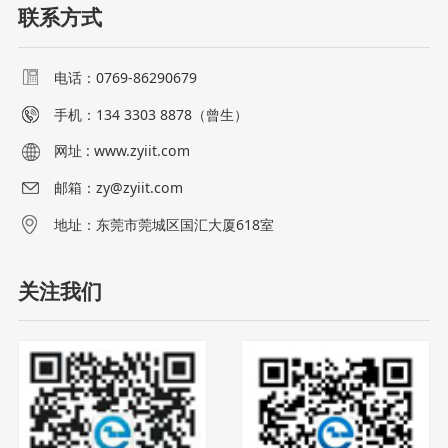
联系方式
电话：0769-86290679
手机：
134 3303 8878（曾生）
网址 : www.zyiit.com
邮箱：zy@zyiit.com
地址：东莞市莞城区国汇大厦618室
关注我们