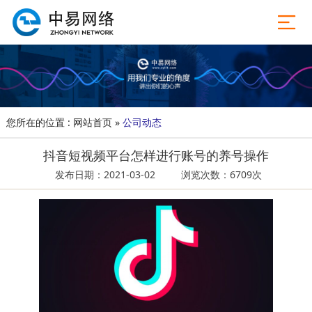
您所在的位置 :
网站首页
»
公司动态
抖音短视频平台怎样进行账号的养号操作
发布日期：2021-03-02
浏览次数：6709次