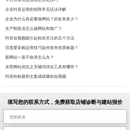
企业抖音运营的矩阵常见玩法详解
企业为什么有必要做网站？好处有多少？
生产制造业怎么做网站和推广？
抖音短视频能引起粉丝关注的五个方法
百度爱采购运营技巧如何发布优质标题？
新网站一直不收录怎么办？
东莞网站优化之关键词优化工具有哪些？
抖音的标题和文案成就爆款短视频
填写您的联系方式，免费获取店铺诊断与建站报价