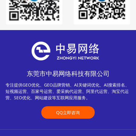
东莞市中易网络科技有限公司
专注提供GEO优化、GEO品牌营销、AI关键词优化、AI搜索排名、
短视频运营、百家号运营、爱采购代运营、阿里代运营、淘宝代运
营、SEO优化、网站建设等互联网应用服务。
QQ立即咨询