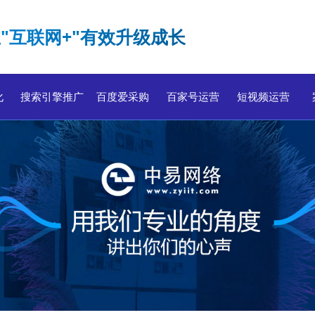
"互联网+"有效升级成长
化
搜索引擎推广
百度爱采购
百家号运营
短视频运营