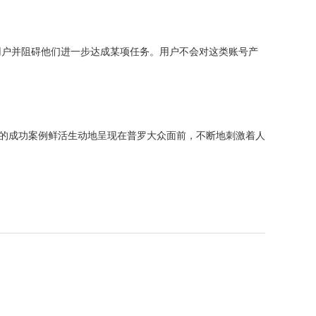
用户并阻碍他们进一步达成某项任务。用户不会对这类账号产
咖的成功案例鲜活生动地呈现在普罗大众面前，不断地刺激着人