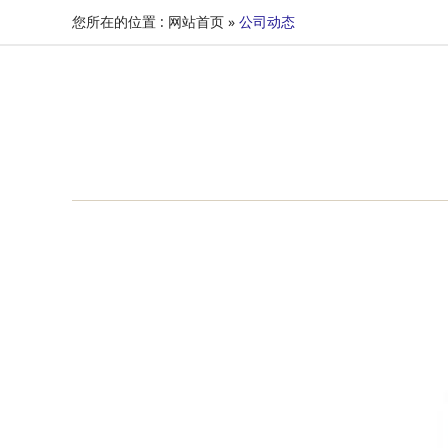
您所在的位置 :
网站首页
»
公司动态