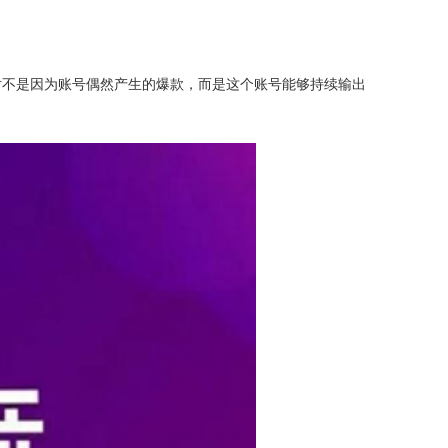
对不是因为账号偶然产生的爆款，而是这个账号能够持续输出