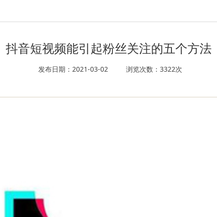
抖音短视频能引起粉丝关注的五个方法
发布日期：2021-03-02
浏览次数：3322次