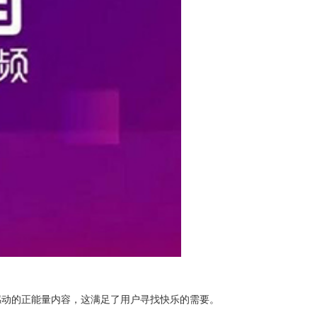
感动的正能量内容，这满足了用户寻找快乐的需要。