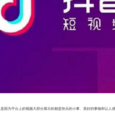
上是因为平台上的视频大部分展示的都是快乐的小事、美好的事物和让人