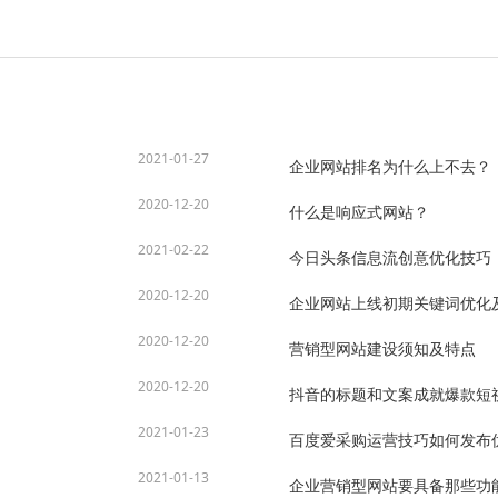
2021-01-27
企业网站排名为什么上不去？
2020-12-20
什么是响应式网站？
2021-02-22
今日头条信息流创意优化技巧
2020-12-20
企业网站上线初期关键词优化
2020-12-20
营销型网站建设须知及特点
2020-12-20
抖音的标题和文案成就爆款短
2021-01-23
百度爱采购运营技巧如何发布
2021-01-13
企业营销型网站要具备那些功