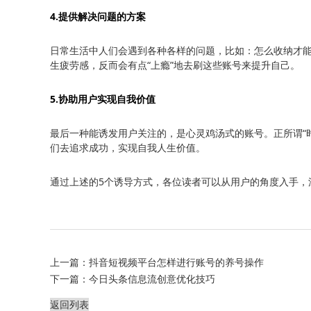
4.提供解决问题的方案
日常生活中人们会遇到各种各样的问题，比如：怎么收纳才
生疲劳感，反而会有点“上瘾”地去刷这些账号来提升自己。
5.协助用户实现自我价值
最后一种能诱发用户关注的，是心灵鸡汤式的账号。正所谓“
们去追求成功，实现自我人生价值。
通过上述的5个诱导方式，各位读者可以从用户的角度入手，
上一篇：
抖音短视频平台怎样进行账号的养号操作
下一篇：
今日头条信息流创意优化技巧
返回列表