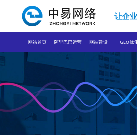
让企业
网站首页
阿里巴巴运营
网站建设
GEO优