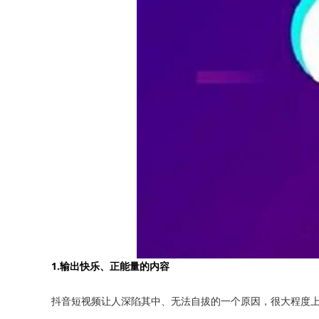
1.输出快乐、正能量的内容
抖音短视频让人深陷其中、无法自拔的一个原因，很大程度