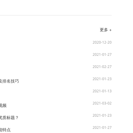
更多 +
2020-12-20
2021-01-27
2021-02-27
2021-01-23
及排名技巧
2021-01-13
2021-03-02
视频
2021-01-23
优质标题？
2021-01-27
能特点