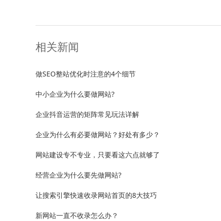
相关新闻
做SEO整站优化时注意的4个细节
中小企业为什么要做网站?
企业抖音运营的矩阵常见玩法详解
企业为什么有必要做网站？好处有多少？
网站建设专不专业，只要看这六点就够了
经营企业为什么要先做网站?
让搜索引擎快速收录网站首页的8大技巧
新网站一直不收录怎么办？